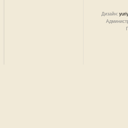
Дизайн:
yuri
Админист