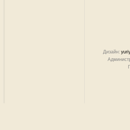
Дизайн:
yuri
Админист