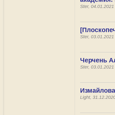
Ster, 04.01.202
[Плоскопе
Ster, 03.01.202
Черчень А
Ster, 03.01.202
Измайлова
Light, 31.12.20