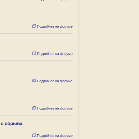
Подробнее на форуме
Подробнее на форуме
Подробнее на форуме
Подробнее на форуме
 с обрыва
Подробнее на форуме