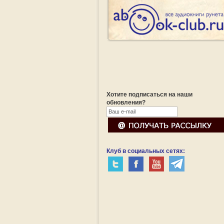
Хотите подписаться на наши
обновления?
Клуб в социальных сетях: