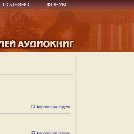
ПОЛЕЗНО
ФОРУМ
Подробнее на форуме
Подробнее на форуме