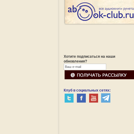
Хотите подписаться на наши
обновления?
Клуб в социальных сетях: