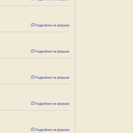
Подробнее на форуме
Подробнее на форуме
Подробнее на форуме
Подробнее на форуме
Подробнее на форуме