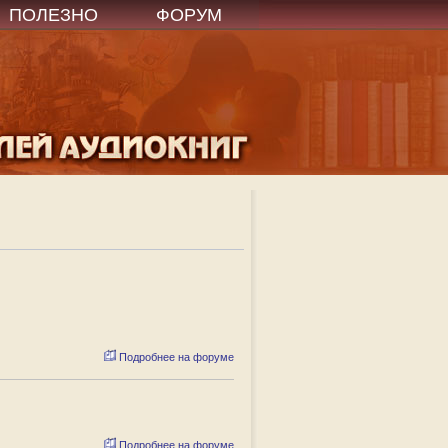
ПОЛЕЗНО
ФОРУМ
Подробнее на форуме
Подробнее на форуме