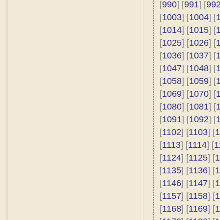
[
990
] [
991
] [
99
[
1003
] [
1004
] [
[
1014
] [
1015
] [
[
1025
] [
1026
] [
[
1036
] [
1037
] [
[
1047
] [
1048
] [
[
1058
] [
1059
] [
[
1069
] [
1070
] [
[
1080
] [
1081
] [
[
1091
] [
1092
] [
[
1102
] [
1103
] [
1
[
1113
] [
1114
] [
1
[
1124
] [
1125
] [
1
[
1135
] [
1136
] [
1
[
1146
] [
1147
] [
1
[
1157
] [
1158
] [
1
[
1168
] [
1169
] [
1