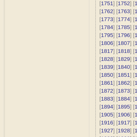
[
1751
] [
1752
] [
[
1762
] [
1763
] [
[
1773
] [
1774
] [
[
1784
] [
1785
] [
[
1795
] [
1796
] [
[
1806
] [
1807
] [
[
1817
] [
1818
] [
[
1828
] [
1829
] [
[
1839
] [
1840
] [
[
1850
] [
1851
] [
[
1861
] [
1862
] [
[
1872
] [
1873
] [
[
1883
] [
1884
] [
[
1894
] [
1895
] [
[
1905
] [
1906
] [
[
1916
] [
1917
] [
[
1927
] [
1928
] [