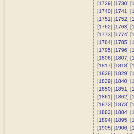
[
1729
] [
1730
] [
[
1740
] [
1741
] [
[
1751
] [
1752
] [
[
1762
] [
1763
] [
[
1773
] [
1774
] [
[
1784
] [
1785
] [
[
1795
] [
1796
] [
[
1806
] [
1807
] [
[
1817
] [
1818
] [
[
1828
] [
1829
] [
[
1839
] [
1840
] [
[
1850
] [
1851
] [
[
1861
] [
1862
] [
[
1872
] [
1873
] [
[
1883
] [
1884
] [
[
1894
] [
1895
] [
[
1905
] [
1906
] [