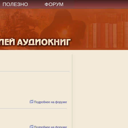
ПОЛЕЗНО
ФОРУМ
Подробнее на форуме
Подробнее на форуме