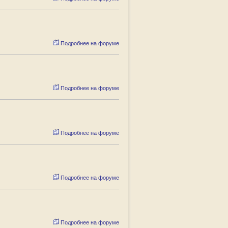
Подробнее на форуме
Подробнее на форуме
Подробнее на форуме
Подробнее на форуме
Подробнее на форуме