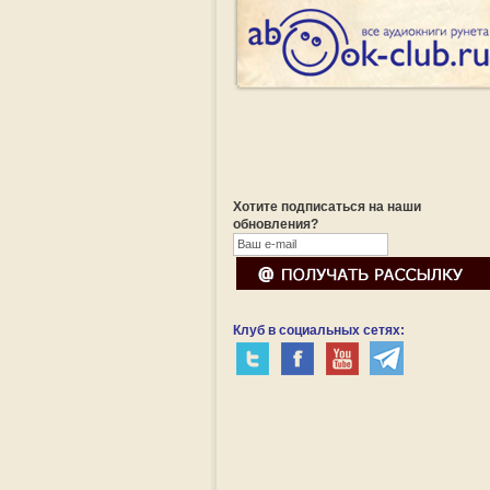
Хотите подписаться на наши
обновления?
Клуб в социальных сетях: