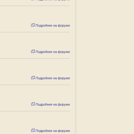
Подробнее на форуме
Подробнее на форуме
Подробнее на форуме
Подробнее на форуме
Подробнее на форуме