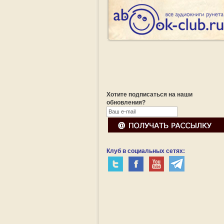
Хотите подписаться на наши
обновления?
Клуб в социальных сетях: