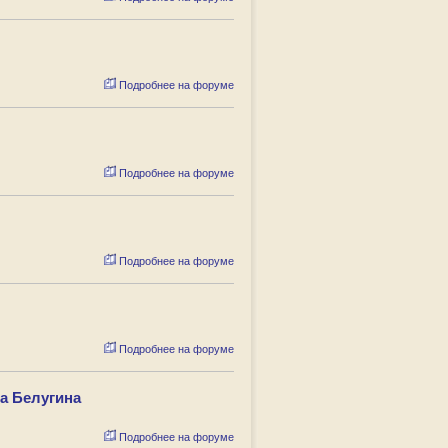
Подробнее на форуме
Подробнее на форуме
Подробнее на форуме
Подробнее на форуме
а Белугина
Подробнее на форуме