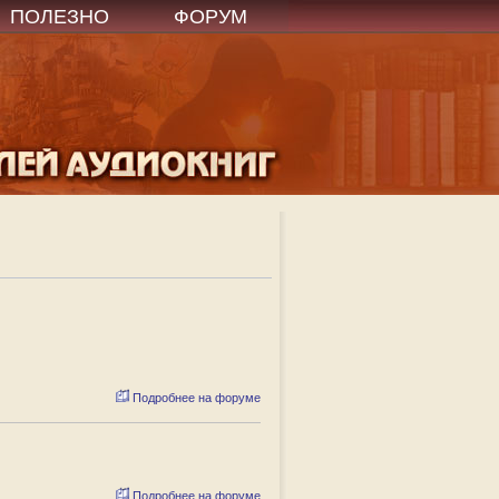
ПОЛЕЗНО
ФОРУМ
Подробнее на форуме
Подробнее на форуме