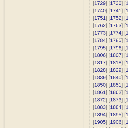
[
1729
] [
1730
] [
[
1740
] [
1741
] [
[
1751
] [
1752
] [
[
1762
] [
1763
] [
[
1773
] [
1774
] [
[
1784
] [
1785
] [
[
1795
] [
1796
] [
[
1806
] [
1807
] [
[
1817
] [
1818
] [
[
1828
] [
1829
] [
[
1839
] [
1840
] [
[
1850
] [
1851
] [
[
1861
] [
1862
] [
[
1872
] [
1873
] [
[
1883
] [
1884
] [
[
1894
] [
1895
] [
[
1905
] [
1906
] [