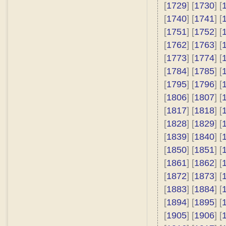
[
1729
] [
1730
] [
[
1740
] [
1741
] [
[
1751
] [
1752
] [
[
1762
] [
1763
] [
[
1773
] [
1774
] [
[
1784
] [
1785
] [
[
1795
] [
1796
] [
[
1806
] [
1807
] [
[
1817
] [
1818
] [
[
1828
] [
1829
] [
[
1839
] [
1840
] [
[
1850
] [
1851
] [
[
1861
] [
1862
] [
[
1872
] [
1873
] [
[
1883
] [
1884
] [
[
1894
] [
1895
] [
[
1905
] [
1906
] [