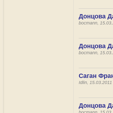
Донцова Да
bocmann, 15.03
Донцова Д
bocmann, 15.03
Саган Фра
Idlin, 15.03.201
Донцова Д
bocmann, 15.03