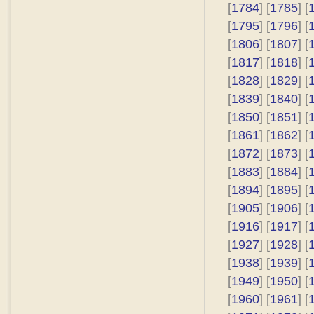
[
1784
] [
1785
] [
[
1795
] [
1796
] [
[
1806
] [
1807
] [
[
1817
] [
1818
] [
[
1828
] [
1829
] [
[
1839
] [
1840
] [
[
1850
] [
1851
] [
[
1861
] [
1862
] [
[
1872
] [
1873
] [
[
1883
] [
1884
] [
[
1894
] [
1895
] [
[
1905
] [
1906
] [
[
1916
] [
1917
] [
[
1927
] [
1928
] [
[
1938
] [
1939
] [
[
1949
] [
1950
] [
[
1960
] [
1961
] [