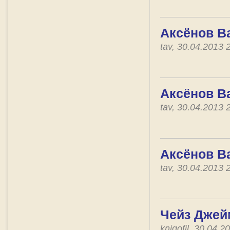
Аксёнов В
tav, 30.04.2013
Аксёнов В
tav, 30.04.2013
Аксёнов В
tav, 30.04.2013
Чейз Джей
knigofil, 30.04.