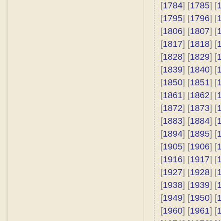
[
1784
] [
1785
] [
[
1795
] [
1796
] [
[
1806
] [
1807
] [
[
1817
] [
1818
] [
[
1828
] [
1829
] [
[
1839
] [
1840
] [
[
1850
] [
1851
] [
[
1861
] [
1862
] [
[
1872
] [
1873
] [
[
1883
] [
1884
] [
[
1894
] [
1895
] [
[
1905
] [
1906
] [
[
1916
] [
1917
] [
[
1927
] [
1928
] [
[
1938
] [
1939
] [
[
1949
] [
1950
] [
[
1960
] [
1961
] [