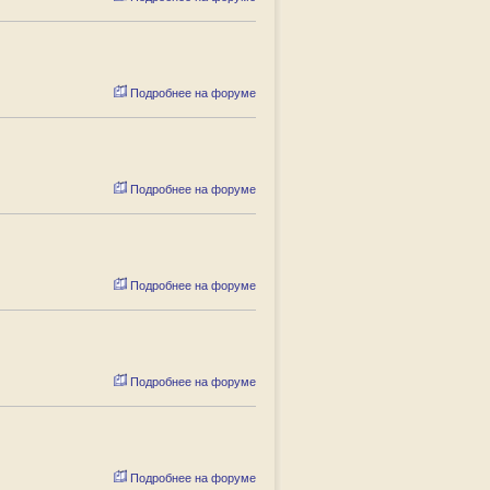
Подробнее на форуме
Подробнее на форуме
Подробнее на форуме
Подробнее на форуме
Подробнее на форуме