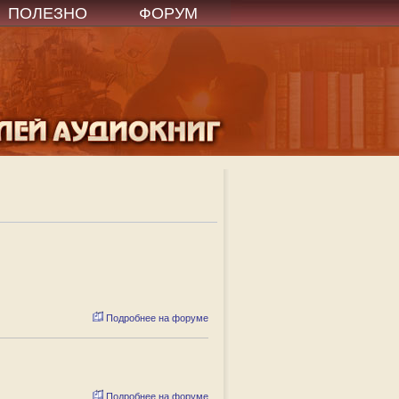
ПОЛЕЗНО
ФОРУМ
Подробнее на форуме
Подробнее на форуме