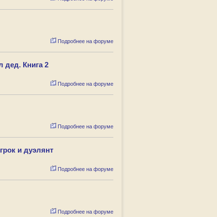
Подробнее на форуме
 дед. Книга 2
Подробнее на форуме
Подробнее на форуме
грок и дуэлянт
Подробнее на форуме
Подробнее на форуме