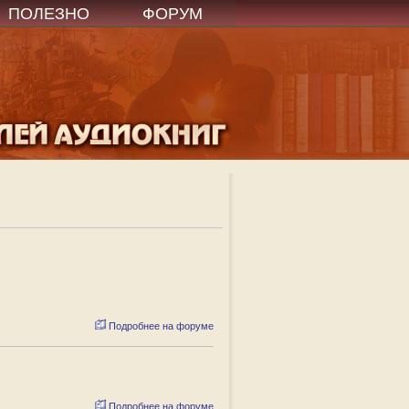
ПОЛЕЗНО
ФОРУМ
Подробнее на форуме
Подробнее на форуме