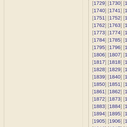
[
1729
] [
1730
] [
[
1740
] [
1741
] [
[
1751
] [
1752
] [
[
1762
] [
1763
] [
[
1773
] [
1774
] [
[
1784
] [
1785
] [
[
1795
] [
1796
] [
[
1806
] [
1807
] [
[
1817
] [
1818
] [
[
1828
] [
1829
] [
[
1839
] [
1840
] [
[
1850
] [
1851
] [
[
1861
] [
1862
] [
[
1872
] [
1873
] [
[
1883
] [
1884
] [
[
1894
] [
1895
] [
[
1905
] [
1906
] [