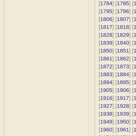
[
1784
] [
1785
] [
[
1795
] [
1796
] [
[
1806
] [
1807
] [
[
1817
] [
1818
] [
[
1828
] [
1829
] [
[
1839
] [
1840
] [
[
1850
] [
1851
] [
[
1861
] [
1862
] [
[
1872
] [
1873
] [
[
1883
] [
1884
] [
[
1894
] [
1895
] [
[
1905
] [
1906
] [
[
1916
] [
1917
] [
[
1927
] [
1928
] [
[
1938
] [
1939
] [
[
1949
] [
1950
] [
[
1960
] [
1961
] [