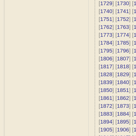
[
1729
] [
1730
] [
[
1740
] [
1741
] [
[
1751
] [
1752
] [
[
1762
] [
1763
] [
[
1773
] [
1774
] [
[
1784
] [
1785
] [
[
1795
] [
1796
] [
[
1806
] [
1807
] [
[
1817
] [
1818
] [
[
1828
] [
1829
] [
[
1839
] [
1840
] [
[
1850
] [
1851
] [
[
1861
] [
1862
] [
[
1872
] [
1873
] [
[
1883
] [
1884
] [
[
1894
] [
1895
] [
[
1905
] [
1906
] [