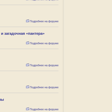
Подробнее на форуме
и загадочная «пантера»
Подробнее на форуме
Подробнее на форуме
Подробнее на форуме
ны
Подробнее на форуме