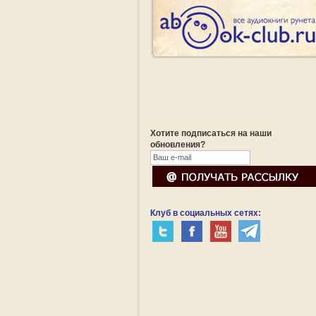
Хотите подписаться на наши
обновления?
Клуб в социальных сетях: