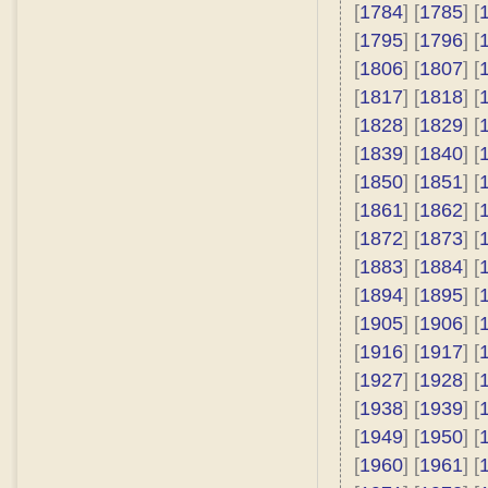
[
1784
] [
1785
] [
[
1795
] [
1796
] [
[
1806
] [
1807
] [
[
1817
] [
1818
] [
[
1828
] [
1829
] [
[
1839
] [
1840
] [
[
1850
] [
1851
] [
[
1861
] [
1862
] [
[
1872
] [
1873
] [
[
1883
] [
1884
] [
[
1894
] [
1895
] [
[
1905
] [
1906
] [
[
1916
] [
1917
] [
[
1927
] [
1928
] [
[
1938
] [
1939
] [
[
1949
] [
1950
] [
[
1960
] [
1961
] [