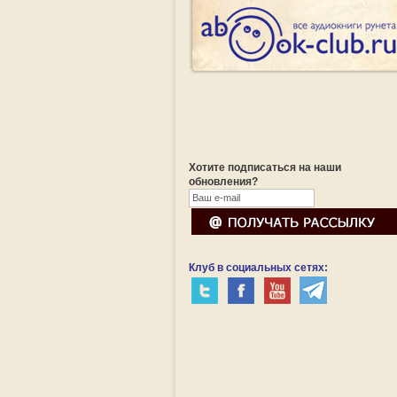
Хотите подписаться на наши
обновления?
Клуб в социальных сетях: