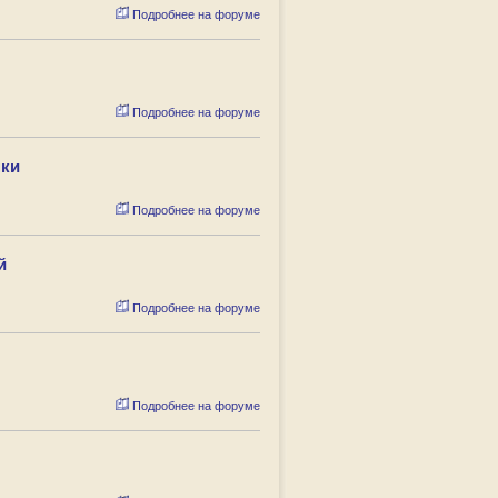
Подробнее на форуме
Подробнее на форуме
нки
Подробнее на форуме
й
Подробнее на форуме
Подробнее на форуме