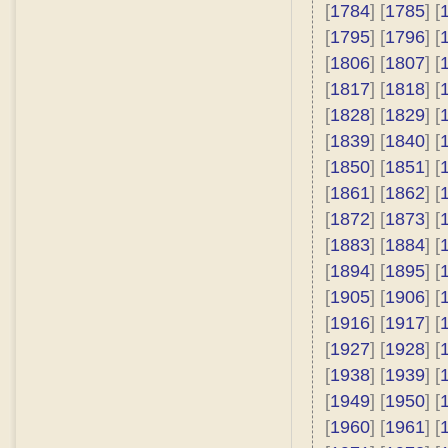
[
1784
] [
1785
] [
[
1795
] [
1796
] [
[
1806
] [
1807
] [
[
1817
] [
1818
] [
[
1828
] [
1829
] [
[
1839
] [
1840
] [
[
1850
] [
1851
] [
[
1861
] [
1862
] [
[
1872
] [
1873
] [
[
1883
] [
1884
] [
[
1894
] [
1895
] [
[
1905
] [
1906
] [
[
1916
] [
1917
] [
[
1927
] [
1928
] [
[
1938
] [
1939
] [
[
1949
] [
1950
] [
[
1960
] [
1961
] [