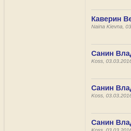
Каверин В
Naina Kievna, 0
Санин Вла
Koss, 03.03.201
Санин Влад
Koss, 03.03.201
Санин Влад
Koss, 03.03.201