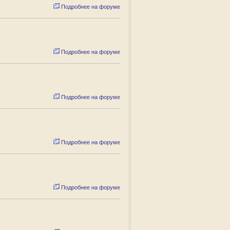
Подробнее на форуме
Подробнее на форуме
Подробнее на форуме
Подробнее на форуме
Подробнее на форуме