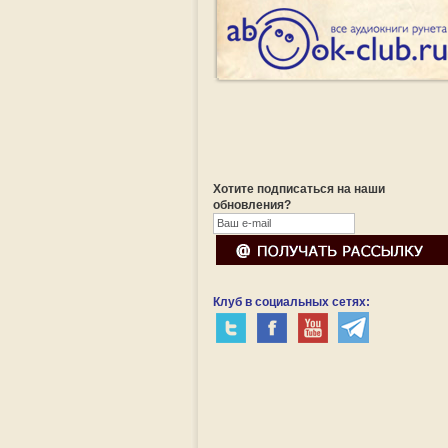
Хотите подписаться на наши
обновления?
Клуб в социальных сетях: