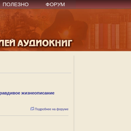
ПОЛЕЗНО
ФОРУМ
Правдивое жизнеописание
Подробнее на форуме