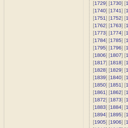
[
1729
] [
1730
] [
[
1740
] [
1741
] [
[
1751
] [
1752
] [
[
1762
] [
1763
] [
[
1773
] [
1774
] [
[
1784
] [
1785
] [
[
1795
] [
1796
] [
[
1806
] [
1807
] [
[
1817
] [
1818
] [
[
1828
] [
1829
] [
[
1839
] [
1840
] [
[
1850
] [
1851
] [
[
1861
] [
1862
] [
[
1872
] [
1873
] [
[
1883
] [
1884
] [
[
1894
] [
1895
] [
[
1905
] [
1906
] [