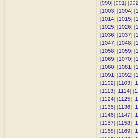
[
990
] [
991
] [
99
[
1003
] [
1004
] [
[
1014
] [
1015
] [
[
1025
] [
1026
] [
[
1036
] [
1037
] [
[
1047
] [
1048
] [
[
1058
] [
1059
] [
[
1069
] [
1070
] [
[
1080
] [
1081
] [
[
1091
] [
1092
] [
[
1102
] [
1103
] [
1
[
1113
] [
1114
] [
1
[
1124
] [
1125
] [
1
[
1135
] [
1136
] [
1
[
1146
] [
1147
] [
1
[
1157
] [
1158
] [
1
[
1168
] [
1169
] [
1