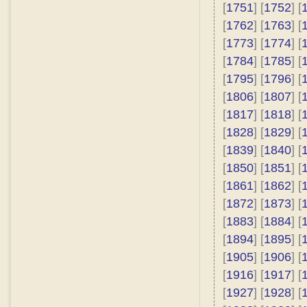
[
1751
] [
1752
] [
[
1762
] [
1763
] [
[
1773
] [
1774
] [
[
1784
] [
1785
] [
[
1795
] [
1796
] [
[
1806
] [
1807
] [
[
1817
] [
1818
] [
[
1828
] [
1829
] [
[
1839
] [
1840
] [
[
1850
] [
1851
] [
[
1861
] [
1862
] [
[
1872
] [
1873
] [
[
1883
] [
1884
] [
[
1894
] [
1895
] [
[
1905
] [
1906
] [
[
1916
] [
1917
] [
[
1927
] [
1928
] [