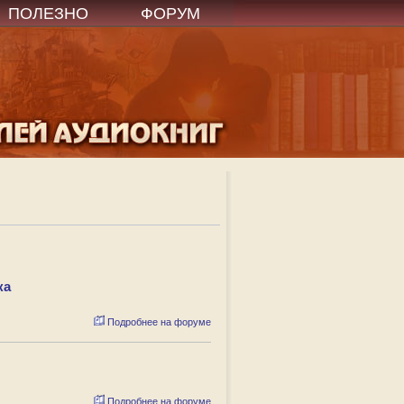
ПОЛЕЗНО
ФОРУМ
ка
Подробнее на форуме
Подробнее на форуме