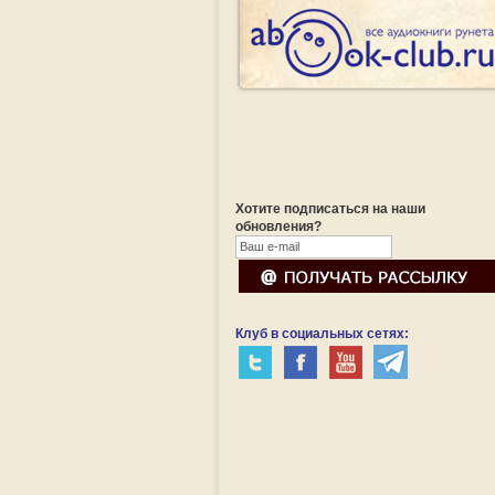
Хотите подписаться на наши
обновления?
Клуб в социальных сетях: