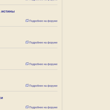
а истины
Подробнее на форуме
Подробнее на форуме
Подробнее на форуме
Подробнее на форуме
ки
Подробнее на форуме