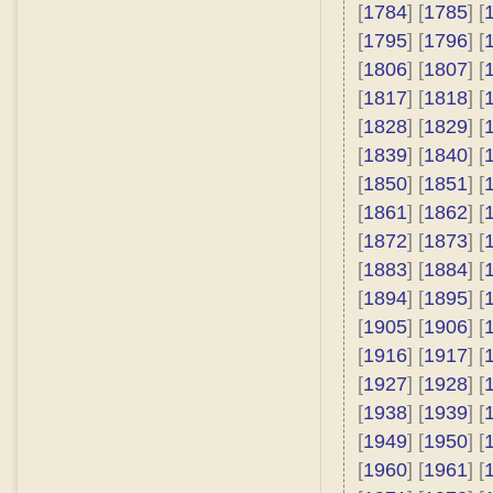
[
1784
] [
1785
] [
[
1795
] [
1796
] [
[
1806
] [
1807
] [
[
1817
] [
1818
] [
[
1828
] [
1829
] [
[
1839
] [
1840
] [
[
1850
] [
1851
] [
[
1861
] [
1862
] [
[
1872
] [
1873
] [
[
1883
] [
1884
] [
[
1894
] [
1895
] [
[
1905
] [
1906
] [
[
1916
] [
1917
] [
[
1927
] [
1928
] [
[
1938
] [
1939
] [
[
1949
] [
1950
] [
[
1960
] [
1961
] [