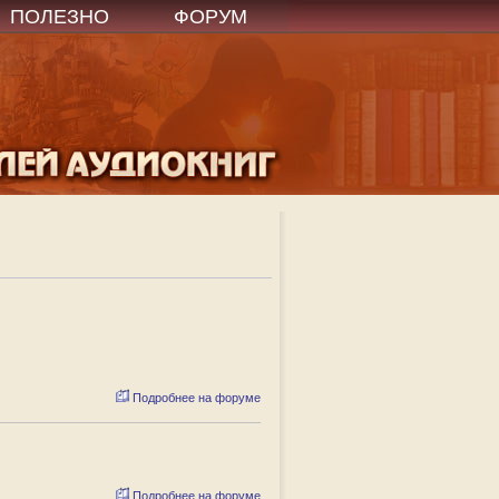
ПОЛЕЗНО
ФОРУМ
Подробнее на форуме
Подробнее на форуме