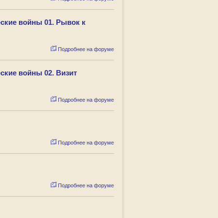
ские войны 01. Рывок к
Подробнее на форуме
ские войны 02. Визит
Подробнее на форуме
Подробнее на форуме
Подробнее на форуме