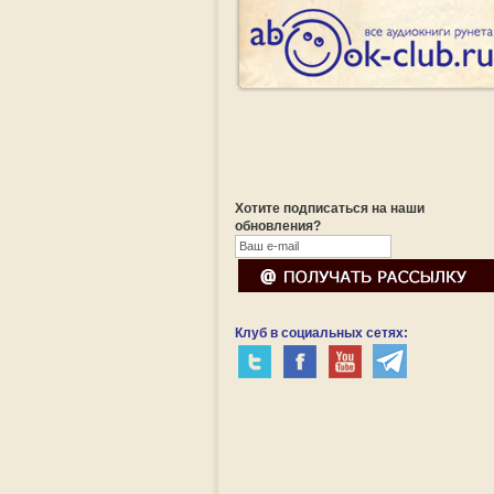
Хотите подписаться на наши
обновления?
Клуб в социальных сетях: