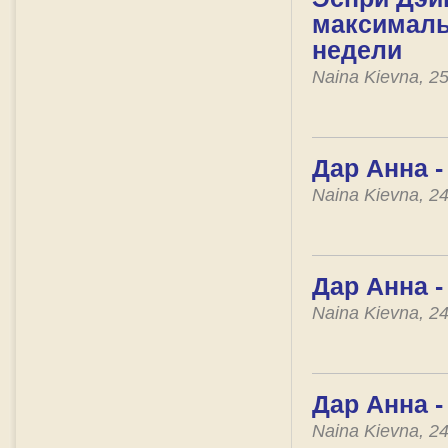
максималь
недели
Naina Kievna, 2
Дар Анна -
Naina Kievna, 2
Дар Анна -
Naina Kievna, 2
Дар Анна -
Naina Kievna, 2