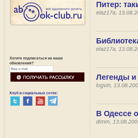
Питер: так
elaz17a, 13.08.
Библиотек
elaz17a, 13.08.
Хотите подписаться на наши
обновления?
Легенды и
logvin, 13.08.2
Клуб в социальных сетях:
В Одессе 
dimm, 13.08.20