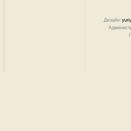
Дизайн:
yuri
Админист