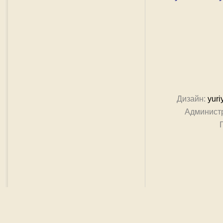
Дизайн:
yuri
Админист