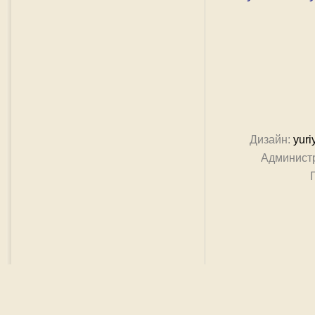
Дизайн:
yuri
Админист