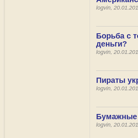
logvin, 20.01.2
Борьба с т
деньги?
logvin, 20.01.2
Пираты ук
logvin, 20.01.2
Бумажные 
logvin, 20.01.2