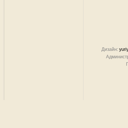
Дизайн:
yuri
Админист