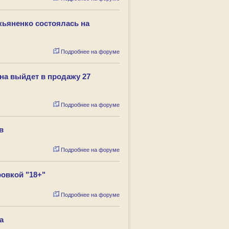
кьяненко состоялась на
Подробнее на форуме
на выйдет в продажу 27
Подробнее на форуме
в
Подробнее на форуме
овкой "18+"
Подробнее на форуме
а