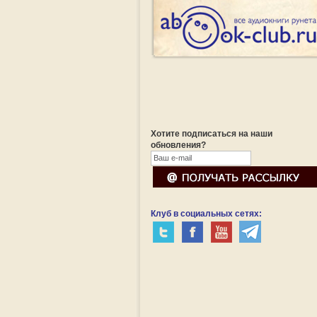
Хотите подписаться на наши
обновления?
Клуб в социальных сетях: