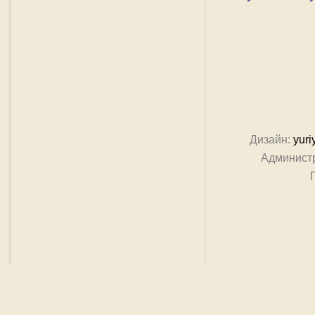
Дизайн:
yuri
Админист