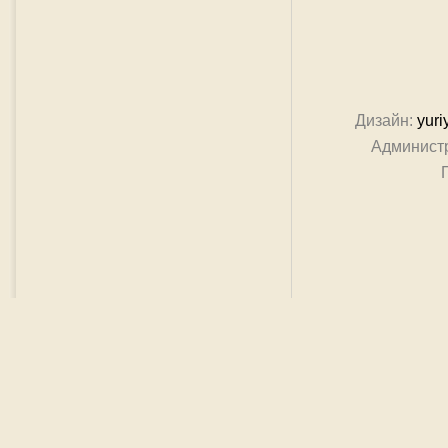
Дизайн:
yuri
Админист