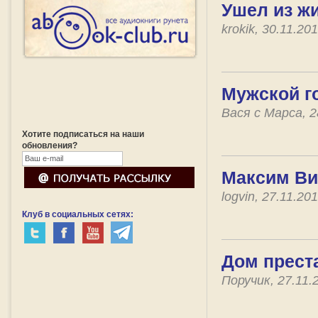
Ушел из жи
krokik, 30.11.2
Мужской г
Вася с Марса, 2
Хотите подписаться на наши
обновления?
Максим Ви
logvin, 27.11.2
Клуб в социальных сетях:
Дом прест
Поручик, 27.11