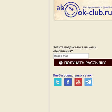
Хотите подписаться на наши
обновления?
Клуб в социальных сетях: