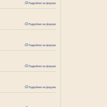
Подробнее на форуме
Подробнее на форуме
Подробнее на форуме
Подробнее на форуме
Подробнее на форуме