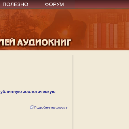
ПОЛЕЗНО
ФОРУМ
публичную зоологическую
Подробнее на форуме