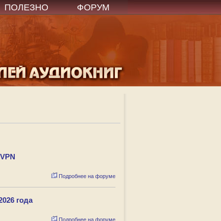
ПОЛЕЗНО
ФОРУМ
 VPN
Подробнее на форуме
2026 года
Подробнее на форуме