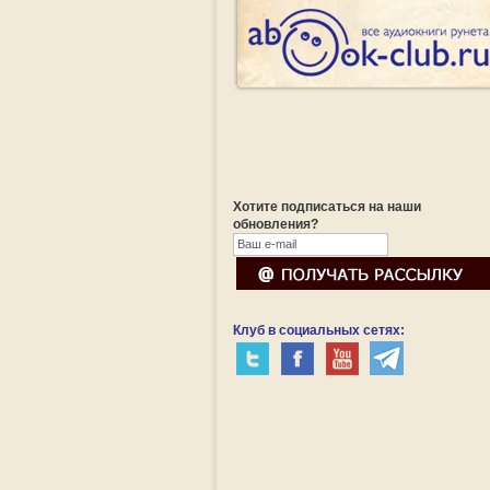
Хотите подписаться на наши
обновления?
Клуб в социальных сетях: