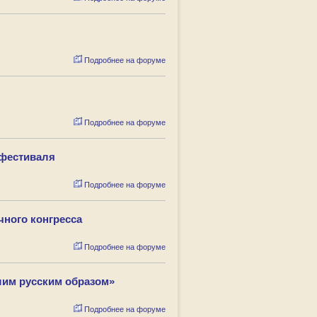
Подробнее на форуме
Подробнее на форуме
 фестиваля
Подробнее на форуме
чного конгресса
Подробнее на форуме
шим русским образом»
Подробнее на форуме