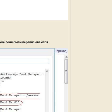
акие поля были переписываются.