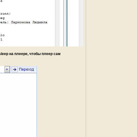
sleep на плеере, чтобы плеер сам