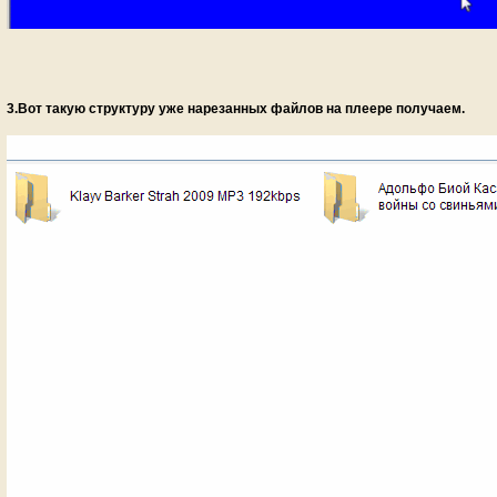
3.Вот такую структуру уже нарезанных файлов на плеере получаем.