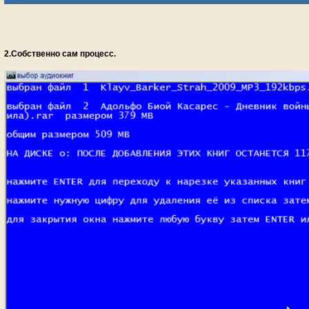
2.Собственно сам процесс.