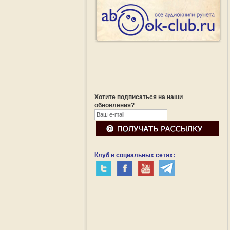
Хотите подписаться на наши
обновления?
Клуб в социальных сетях: