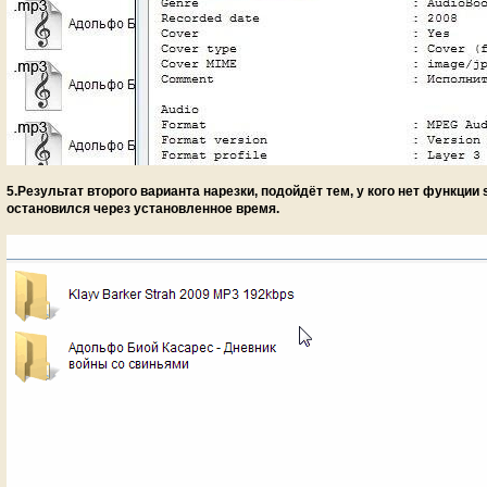
5.Результат второго варианта нарезки, подойдёт тем, у кого нет функции 
остановился через установленное время.