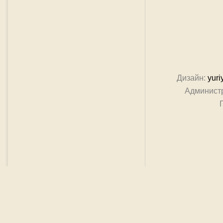
Дизайн:
yuri
Админист