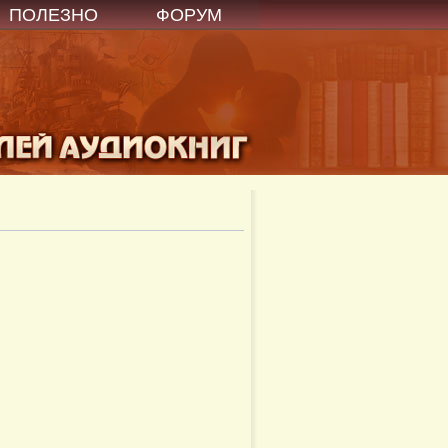
ПОЛЕЗНО
ФОРУМ