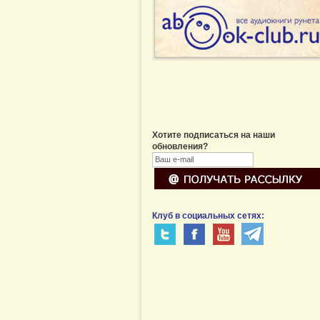
Хотите подписаться на наши
обновления?
Клуб в социальных сетях: