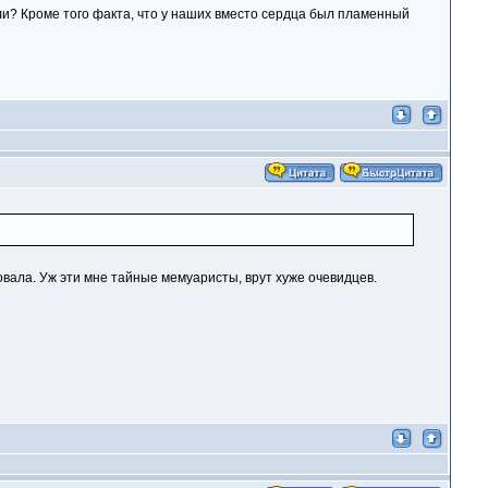
али? Кроме того факта, что у наших вместо сердца был пламенный
овала. Уж эти мне тайные мемуаристы, врут хуже очевидцев.