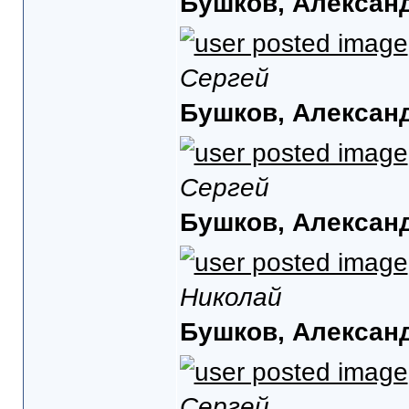
Бушков, Алексан
Сергей
Бушков, Алексан
Сергей
Бушков, Алексан
Николай
Бушков, Алексан
Сергей