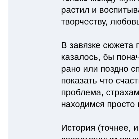
растил и воспитыв
творчеству, любовь
В завязке сюжета 
казалось, бы понач
рано или поздно с
показать что счаст
проблема, страхам
находимся просто 
История (точнее, 