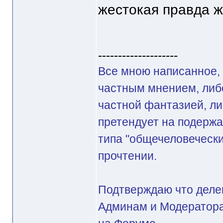
жестокая правда 
--------------------
Все мною написанное, 
частным мнением, либ
частной фантазией, ли
претендует на подерж
типа "общечеловечески
прочтении.
Подтверждаю что делег
Админам и Модератора