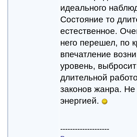
идеального наблю
Состояние то длит
естественное. Оче
него перешел, по 
впечатление возни
уровень, выбросит
длительной работо
законов жанра. Не
энергией.
--------------------