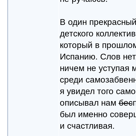
В один прекрасный
детского коллектив
который в прошлом
Испанию. Слов нет
ничем не уступая 
среди самозабвенн
я увидел того само
описывал нам
бес
был именно соверш
и счастливая.