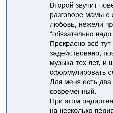
Второй звучит пове
разговоре мамы с 
любовь, нежели пр
"обязательно надо
Прекрасно всё тут
задействовано, по
музыка тех лет, и 
сформулировать с
Для меня есть два
современный.
При этом радиотеа
на несколько пери