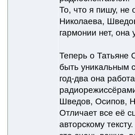
То, что я пишу, не
Николаева, Шведов
гармонии нет, она 
Теперь о Татьяне 
быть уникальным с
год-два она работ
радиорежиссёрами 
Шведов, Осипов, Н
Отличает все её с
авторскому тексту