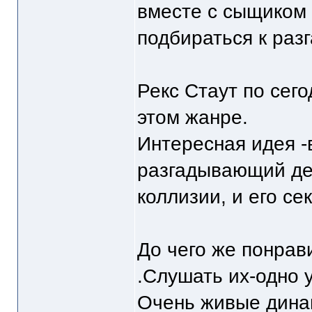
вместе с сыщиком 
подбираться к разг
Рекс Стаут по сег
этом жанре.
Интересная идея -
разгадывающий де
коллизии, и его сек
До чего же понра
.Слушать их-одно 
Очень живые дина