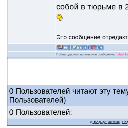
собой в тюрьме в 
Это сообщение отредак
Поблагодарили за полезное сообщение:
Iudushk
0 Пользователей читают эту тему
Пользователей)
0 Пользователей:
«
Предыдущая тема
|
Нед