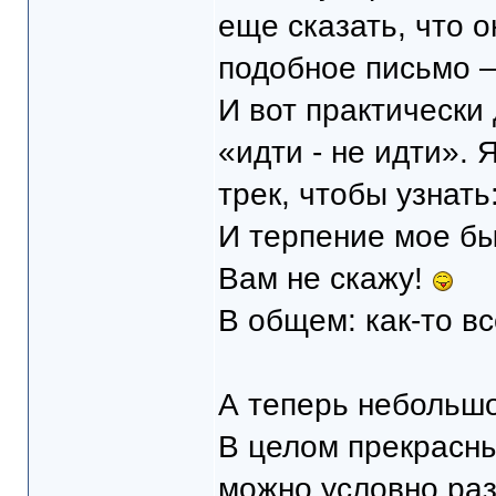
еще сказать, что 
подобное письмо –
И вот практически
«идти - не идти». 
трек, чтобы узнать
И терпение мое бы
Вам не скажу!
В общем: как-то вс
А теперь небольш
В целом прекрасны
можно условно раз